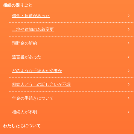
相続の困りごと
借金・負債があった
土地や建物の名義変更
預貯金の解約
遺言書があった
どのような手続きが必要か
相続人どうしの話し合いが不調
年金の手続きについて
相続人が不明
わたしたちについて