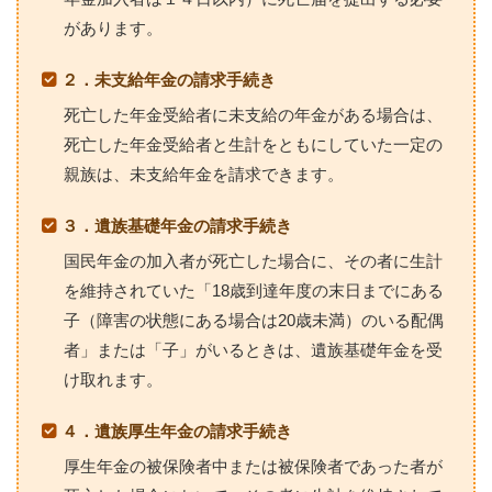
があります。
２．未支給年金の請求手続き
死亡した年金受給者に未支給の年金がある場合は、
死亡した年金受給者と生計をともにしていた一定の
親族は、未支給年金を請求できます。
３．遺族基礎年金の請求手続き
国民年金の加入者が死亡した場合に、その者に生計
を維持されていた「18歳到達年度の末日までにある
子（障害の状態にある場合は20歳未満）のいる配偶
者」または「子」がいるときは、遺族基礎年金を受
け取れます。
４．遺族厚生年金の請求手続き
厚生年金の被保険者中または被保険者であった者が