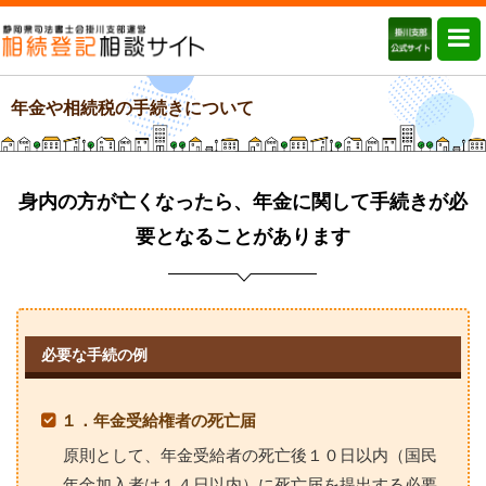
年金や相続税の手続きについて
身内の方が亡くなったら、年金に関して手続きが必
要となることがあります
必要な手続の例
１．年金受給権者の死亡届
原則として、年金受給者の死亡後１０日以内（国民
年金加入者は１４日以内）に死亡届を提出する必要