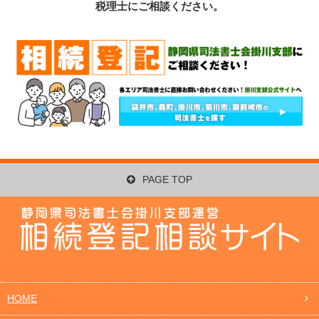
税理士にご相談ください。
PAGE TOP
HOME