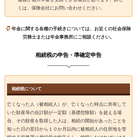
くは、保険会社にお問い合わせください。
年金に関する各種の手続きについては、お近くの社会保険
労務士または年金事務所にご相談ください。
相続税の申告・準確定申告
相続税について
亡くなった人（被相続人）が、亡くなった時点に所有して
いた財産等の合計額が一定額（基礎控除額）を超える場
合、その財産を取得した人は、相続の開始があったことを
知った日の翌日から１０か月以内に被相続人の住所地を管