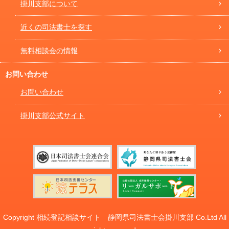
掛川支部について
近くの司法書士を探す
無料相談会の情報
お問い合わせ
お問い合わせ
掛川支部公式サイト
Copyright 相続登記相談サイト 静岡県司法書士会掛川支部 Co.Ltd All